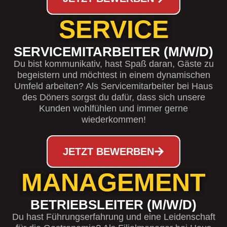
SERVICE
SERVICEMITARBEITER (M/W/D)
Du bist kommunikativ, hast Spaß daran, Gäste zu
begeistern und möchtest in einem dynamischen
Umfeld arbeiten? Als Servicemitarbeiter bei Haus
des Döners sorgst du dafür, dass sich unsere
Kunden wohlfühlen und immer gerne
wiederkommen!
JETZT BEWERBEN
MANAGEMENT
BETRIEBSLEITER (M/W/D)
Du hast Führungserfahrung und eine Leidenschaft