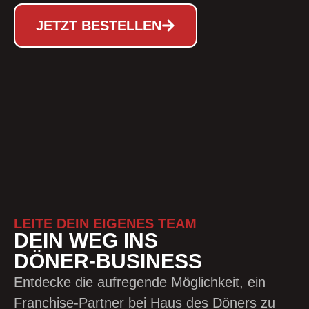
JETZT BESTELLEN
LEITE DEIN EIGENES TEAM
DEIN WEG INS
DÖNER-BUSINESS
Entdecke die aufregende Möglichkeit, ein
Franchise-Partner bei Haus des Döners zu