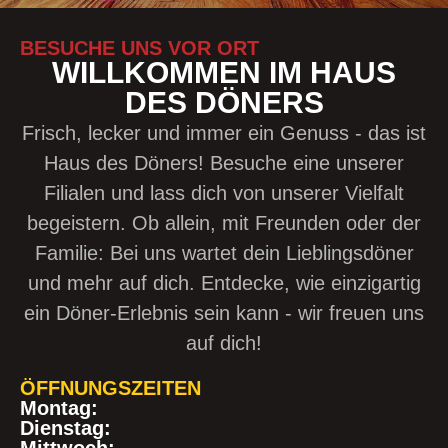
BESUCHE UNS VOR ORT
WILLKOMMEN IM HAUS
DES DÖNERS
Frisch, lecker und immer ein Genuss - das ist
Haus des Döners! Besuche eine unserer
Filialen und lass dich von unserer Vielfalt
begeistern. Ob allein, mit Freunden oder der
Familie: Bei uns wartet dein Lieblingsdöner
und mehr auf dich. Entdecke, wie einzigartig
ein Döner-Erlebnis sein kann - wir freuen uns
auf dich!
ÖFFNUNGSZEITEN
Montag:
Dienstag: