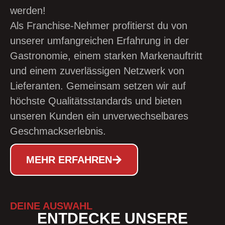
werden!
Als Franchise-Nehmer profitierst du von
unserer umfangreichen Erfahrung in der
Gastronomie, einem starken Markenauftritt
und einem zuverlässigen Netzwerk von
Lieferanten. Gemeinsam setzen wir auf
höchste Qualitätsstandards und bieten
unseren Kunden ein unverwechselbares
Geschmackserlebnis.
MEHR ERFAHREN
DEINE AUSWAHL
ENTDECKE UNSERE