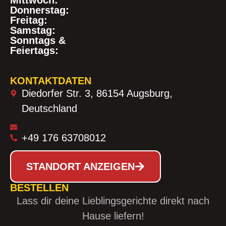
Mittwoch:
Donnerstag:
Freitag:
Samstag:
Sonntags &
Feiertags:
KONTAKTDATEN
Diedorfer Str. 3, 86154 Augsburg,
Deutschland
+49 176 63708012
STANDORT ANZEIGEN
BESTELLEN
Lass dir deine Lieblingsgerichte direkt nach
Hause liefern!