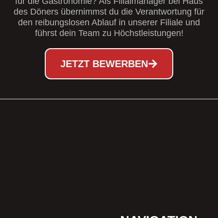
für die Gastronomie? Als Filialmanager bei Haus
des Döners übernimmst du die Verantwortung für
den reibungslosen Ablauf in unserer Filiale und
führst dein Team zu Höchstleistungen!
JETZT BEWERBEN