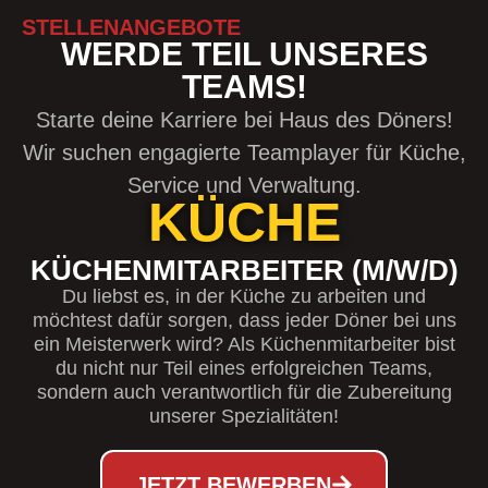
STELLENANGEBOTE
WERDE TEIL UNSERES
TEAMS!
Starte deine Karriere bei Haus des Döners!
Wir suchen engagierte Teamplayer für Küche,
Service und Verwaltung.
KÜCHE
KÜCHENMITARBEITER (M/W/D)
Du liebst es, in der Küche zu arbeiten und
möchtest dafür sorgen, dass jeder Döner bei uns
ein Meisterwerk wird? Als Küchenmitarbeiter bist
du nicht nur Teil eines erfolgreichen Teams,
sondern auch verantwortlich für die Zubereitung
unserer Spezialitäten!
JETZT BEWERBEN