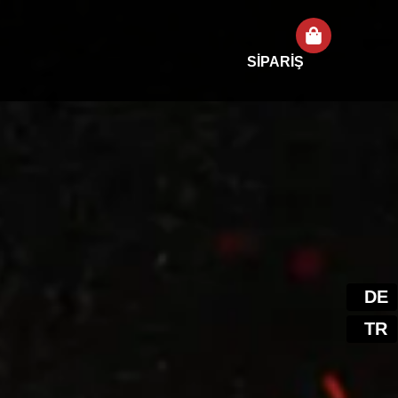
SİPARİŞ