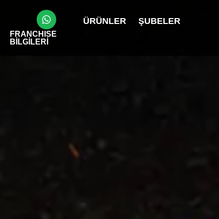
ÜRÜNLER
ŞUBELER
FRANCHISE
BİLGİLERİ