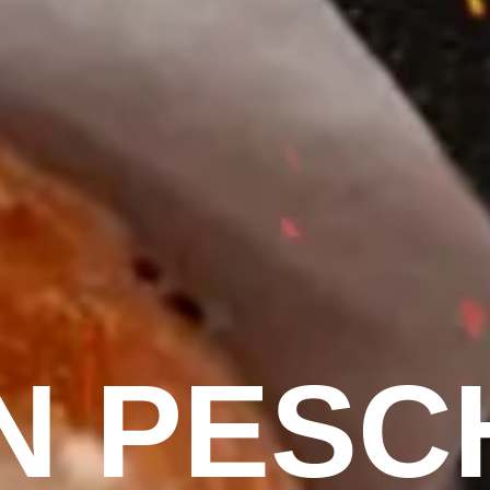
N PESCH