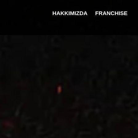
HAKKIMIZDA
FRANCHISE