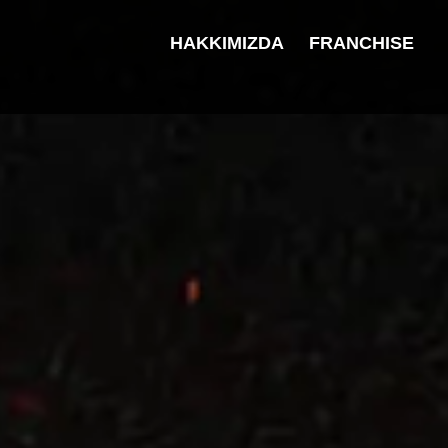
HAKKIMIZDA
FRANCHISE