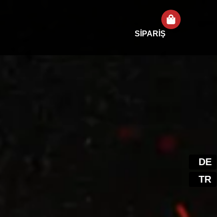
SİPARİŞ