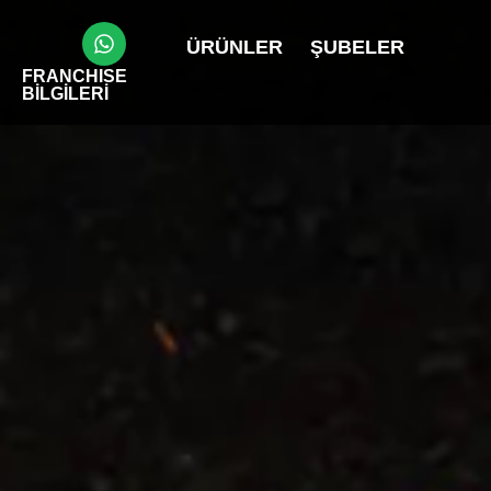
ÜRÜNLER
ŞUBELER
FRANCHISE
BİLGİLERİ