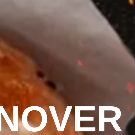
NOVER 